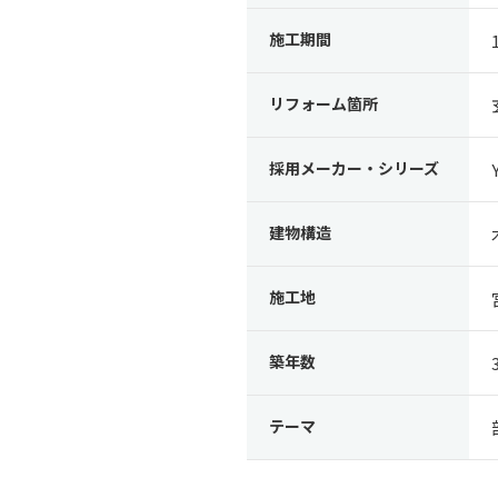
施工期間
リフォーム箇所
採用メーカー・シリーズ
建物構造
施工地
築年数
テーマ