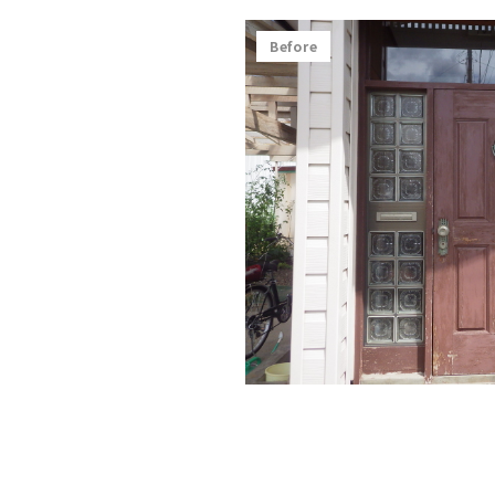
Before