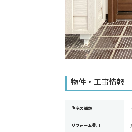
物件・工事情報
住宅の種類
リフォーム費用