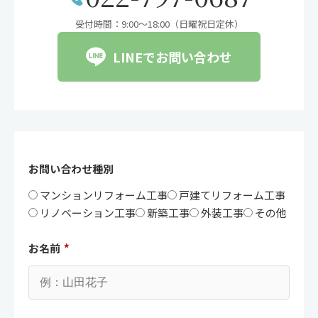
受付時間：9:00〜18:00（日曜祝日定休）
LINEでお問い合わせ
お問い合わせ種別
マンションリフォーム工事
戸建てリフォーム工事
リノベーション工事
新築工事
外装工事
その他
お名前
*