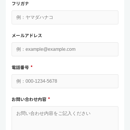
フリガナ
メールアドレス
電話番号
*
お問い合わせ内容
*