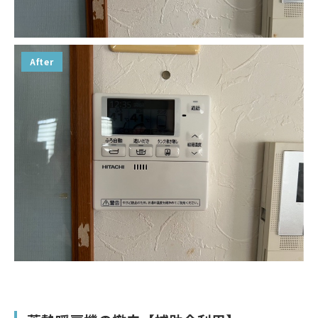
After