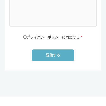
プライバシーポリシー
に同意する
*
送信する