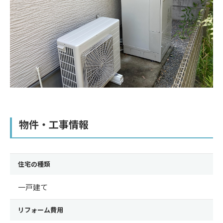
物件・工事情報
住宅の種類
一戸建て
リフォーム費用