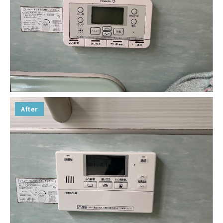
After