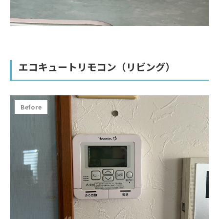
エコキュートリモコン（リビング）
Before