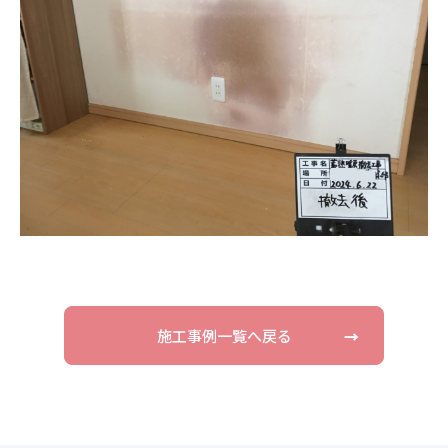
施工事例一覧へ戻る
→