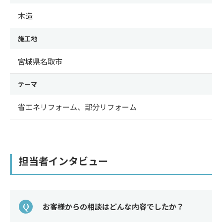
木造
施工地
宮城県名取市
テーマ
省エネリフォーム、部分リフォーム
担当者インタビュー
Q
お客様からの相談はどんな内容でしたか？