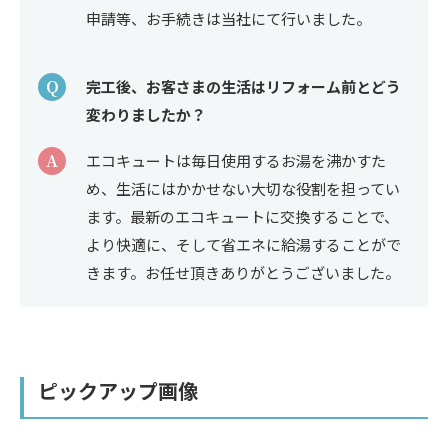
申請等、お手続きは当社にて行いました。
Q
完工後、お客さまの生活はリフォーム前とどう
変わりましたか？
A
エコキュートは毎日使用するお湯を沸かすた
め、生活にはかかせない大切な役割を担ってい
ます。最新のエコキュートに交換することで、
より快適に、そして省エネに給湯することがで
きます。お任せ頂きありがとうございました。
ピックアップ画像