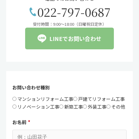
022-797-0687
受付時間：9:00〜18:00（日曜祝日定休）
LINEでお問い合わせ
お問い合わせ種別
マンションリフォーム工事
戸建てリフォーム工事
リノベーション工事
新築工事
外装工事
その他
お名前
*