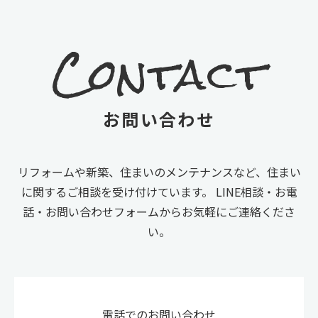
Contact
お問い合わせ
リフォームや新築、住まいのメンテナンスなど、住まい
に関するご相談を受け付けています。
LINE相談・お電
話・お問い合わせフォームからお気軽にご連絡くださ
い。
電話でのお問い合わせ