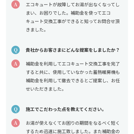
A
エコキュートが故障してお湯が出なくなってし
まい、お困りでした。補助金を使ってエコ
キュート交換工事ができると知ってお問合せ頂
きました。
Q
貴社からお客さまにどんな提案をしましたか？
A
補助金を利用してエコキュート交換工事を完了
すると共に、使用していなかった蓄熱暖房機も
補助金を利用して撤去できるとご提案し、お任
せいただきました。
Q
施工でこだわった点を教えてください。
A
お湯が使えなくてお困りの期間をなるべく短く
するため迅速に施工致しました。また補助金の