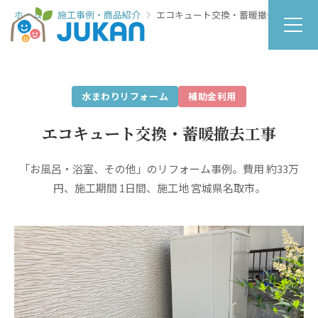
ホーム
施工事例・商品紹介
エコキュート交換・蓄暖撤去工事
水まわりリフォーム
補助金利用
エコキュート交換・蓄暖撤去工事
「お風呂・浴室、その他」のリフォーム事例。費用 約33万
円、施工期間 1日間、施工地 宮城県名取市。