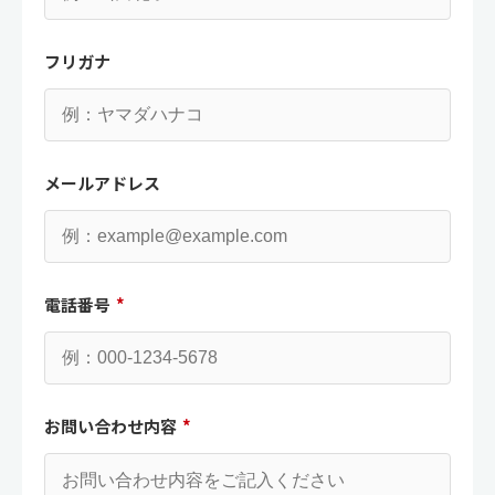
フリガナ
メールアドレス
電話番号
*
お問い合わせ内容
*