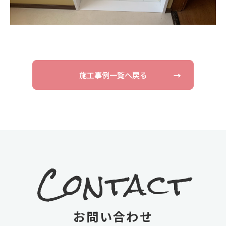
施工事例一覧へ戻る
→
Contact
お問い合わせ