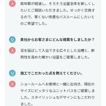
A
築年数が経過し、そろそろ浴室全体を新しくし
たいとご相談いただきました。せっかく交換す
るので、寒くない快適なバスルームにしたいと
のご希望でした。
Q
貴社からお客さまにどんな提案をしましたか？
A
足を延ばして入浴できる広々とした浴槽と、断
熱性を高めた暖かい浴室をご提案しました。
Q
施工でこだわった点を教えてください。
A
ショールームへお客様と一緒に出向き、現在の
サイズにピッタリなユニットバスをご提案しま
した。スタイリッシュなデザインにもこだわり
ました。