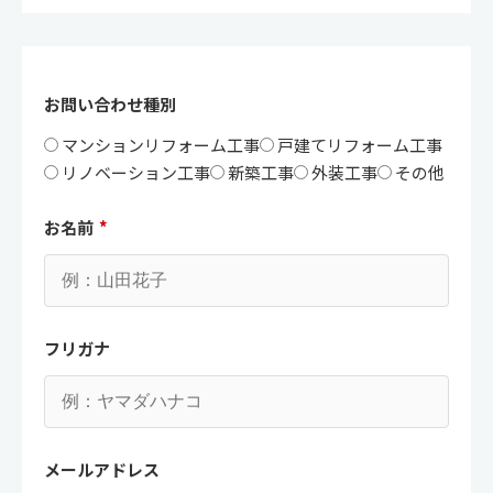
お問い合わせ種別
マンションリフォーム工事
戸建てリフォーム工事
リノベーション工事
新築工事
外装工事
その他
お名前
*
フリガナ
メールアドレス