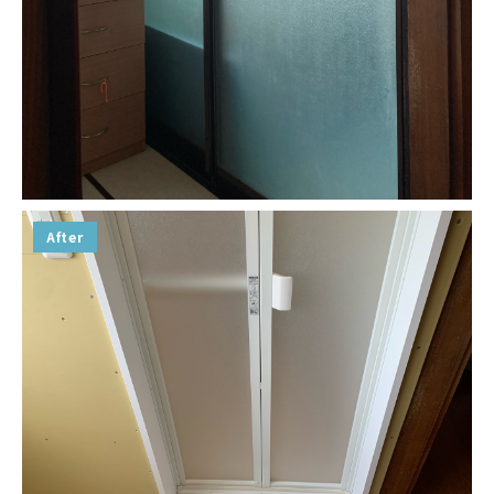
After