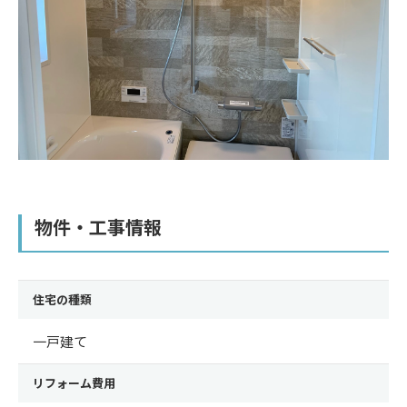
物件・工事情報
住宅の種類
一戸建て
リフォーム費用