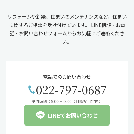
リフォームや新築、住まいのメンテナンスなど、住まい
に関するご相談を受け付けています。
LINE相談・お電
話・お問い合わせフォームからお気軽にご連絡くださ
い。
電話でのお問い合わせ
022-797-0687
受付時間：9:00〜18:00（日曜祝日定休）
LINEでお問い合わせ