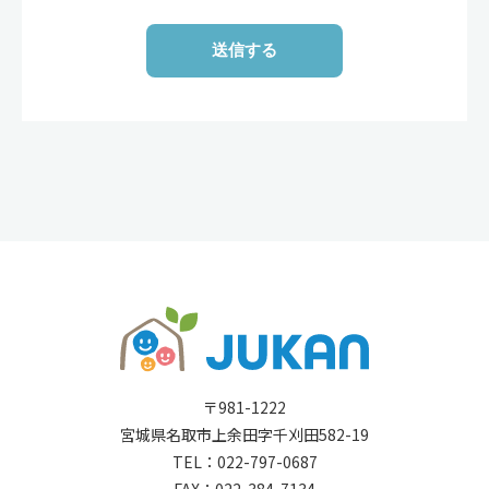
送信する
〒981-1222
宮城県名取市上余田字千刈田582-19
TEL：
022-797-0687