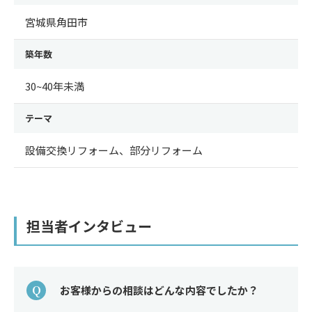
宮城県角田市
築年数
30~40年未満
テーマ
設備交換リフォーム、部分リフォーム
担当者インタビュー
Q
お客様からの相談はどんな内容でしたか？