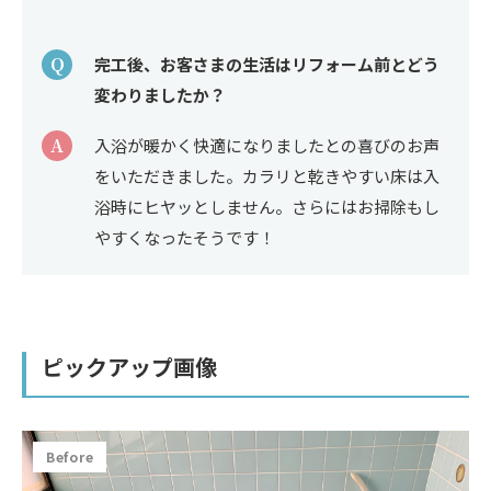
Q
完工後、お客さまの生活はリフォーム前とどう
変わりましたか？
A
入浴が暖かく快適になりましたとの喜びのお声
をいただきました。カラリと乾きやすい床は入
浴時にヒヤッとしません。さらにはお掃除もし
やすくなったそうです！
ピックアップ画像
Before