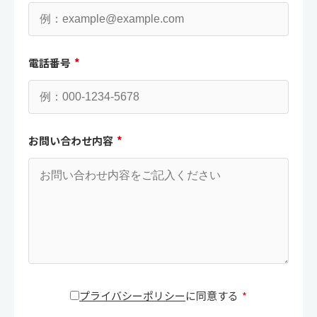
電話番号
*
お問い合わせ内容
*
プライバシーポリシー
に同意する
*