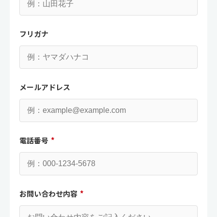
フリガナ
メールアドレス
電話番号
*
お問い合わせ内容
*