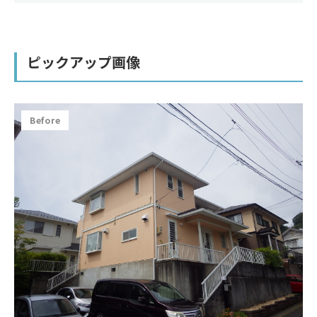
ピックアップ画像
Before