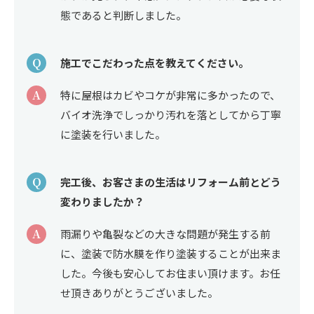
態であると判断しました。
Q
施工でこだわった点を教えてください。
A
特に屋根はカビやコケが非常に多かったので、
バイオ洗浄でしっかり汚れを落としてから丁寧
に塗装を行いました。
Q
完工後、お客さまの生活はリフォーム前とどう
変わりましたか？
A
雨漏りや亀裂などの大きな問題が発生する前
に、塗装で防水膜を作り塗装することが出来ま
した。今後も安心してお住まい頂けます。お任
せ頂きありがとうございました。