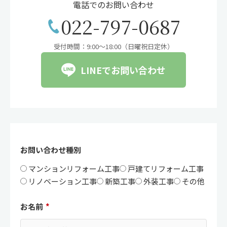
電話でのお問い合わせ
022-797-0687
受付時間：9:00〜18:00（日曜祝日定休）
LINEでお問い合わせ
お問い合わせ種別
マンションリフォーム工事
戸建てリフォーム工事
リノベーション工事
新築工事
外装工事
その他
お名前
*