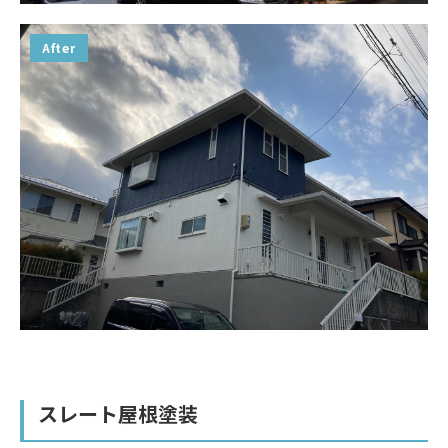
After
スレート屋根塗装