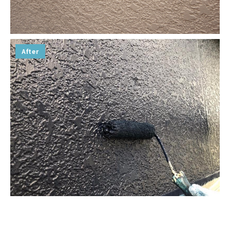
After