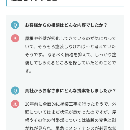
Q
お客様からの相談はどんな内容でしたか？
A
屋根や外壁が劣化してきているのが気になって
いて、そろそろ塗装しなければ…と考えていた
そうです。 なるべく価格を抑えて、しっかり塗
装してもらえるところを探していたとのことで
す。
Q
貴社からお客さまにどんな提案をしましたか？
A
10年前に全面的に塗装工事を行ったそうで、外
壁についてはまだ状況が良かったのですが、屋
根やその他の付帯部については塗膜の変色と剥
がれが見られ、早急にメンテナンスが必要な状