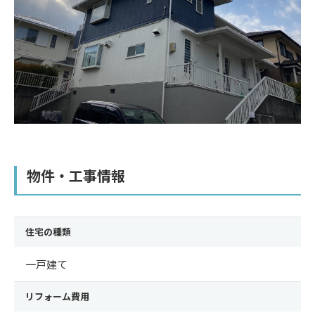
物件・工事情報
住宅の種類
一戸建て
リフォーム費用