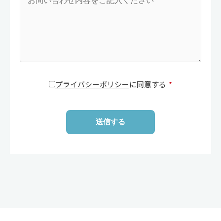
プライバシーポリシー
に同意する
*
送信する