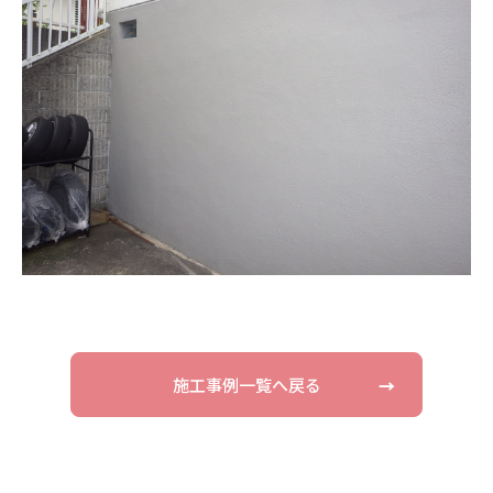
施工事例一覧へ戻る
→