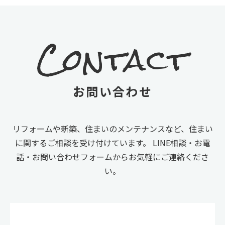
Contact
お問い合わせ
リフォームや新築、住まいのメンテナンスなど、住まい
に関するご相談を受け付けています。
LINE相談・お電
話・お問い合わせフォームからお気軽にご連絡くださ
い。