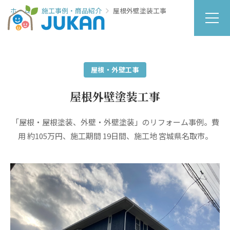
ホーム
施工事例・商品紹介
屋根外壁塗装工事
屋根・外壁工事
屋根外壁塗装工事
「屋根・屋根塗装、外壁・外壁塗装」のリフォーム事例。費
用 約105万円、施工期間 19日間、施工地 宮城県名取市。