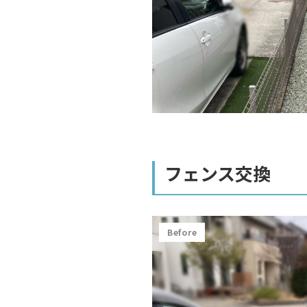
フェンス交換
Before