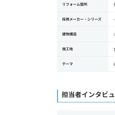
リフォーム箇所
採用メーカー・シリーズ
建物構造
施工地
テーマ
担当者インタビュ