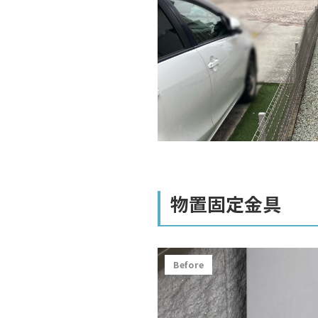
物置固定金具
Before