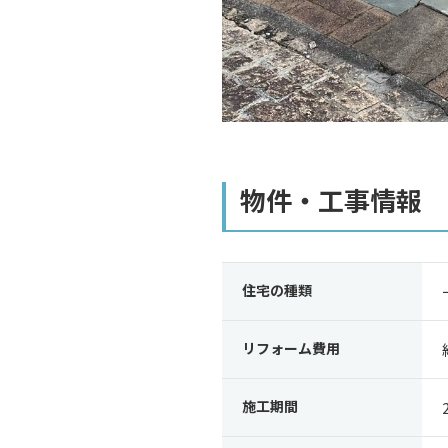
物件・工事情報
住宅の種類
リフォーム費用
施工期間