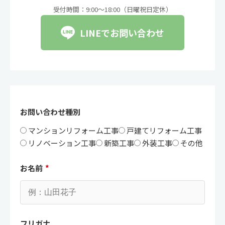
受付時間：9:00〜18:00（日曜祝日定休）
LINEでお問い合わせ
お問い合わせ種別
マンションリフォーム工事
戸建てリフォーム工事
リノベーション工事
新築工事
外装工事
その他
お名前
*
フリガナ