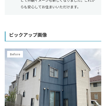
とで外観イメージも新しくなりました。これか
らも安心してお住まいいただけます。
ピックアップ画像
Before