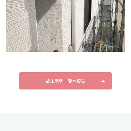
施工事例一覧へ戻る
→