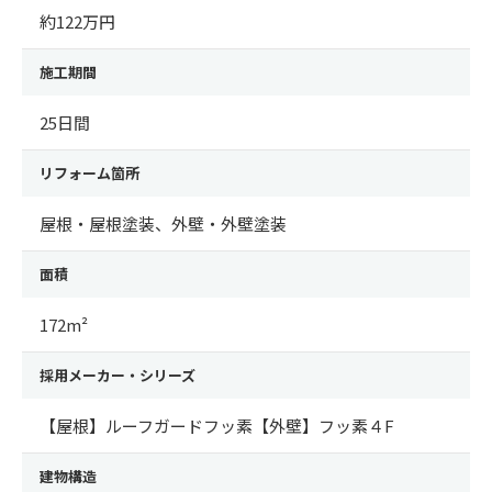
約122万円
施工期間
25日間
リフォーム箇所
屋根・屋根塗装、外壁・外壁塗装
面積
172m²
採用メーカー・シリーズ
【屋根】ルーフガードフッ素【外壁】フッ素４F
建物構造