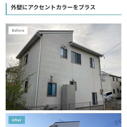
外壁にアクセントカラーをプラス
Before
After