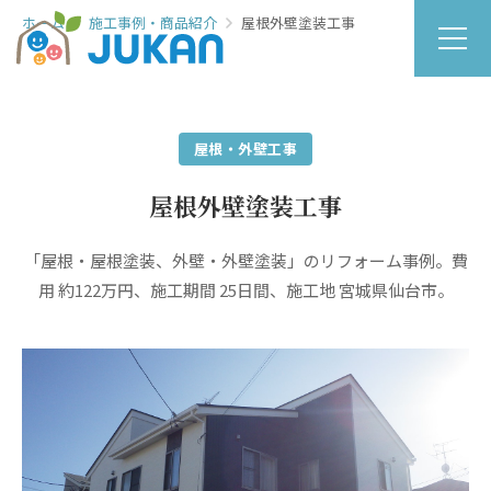
ホーム
施工事例・商品紹介
屋根外壁塗装工事
屋根・外壁工事
屋根外壁塗装工事
「屋根・屋根塗装、外壁・外壁塗装」のリフォーム事例。費
用 約122万円、施工期間 25日間、施工地 宮城県仙台市。