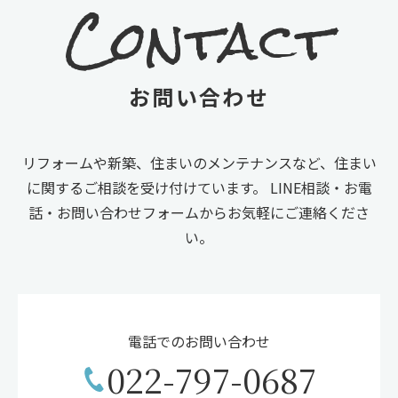
Contact
お問い合わせ
リフォームや新築、住まいのメンテナンスなど、住まい
に関するご相談を受け付けています。
LINE相談・お電
話・お問い合わせフォームからお気軽にご連絡くださ
い。
電話でのお問い合わせ
022-797-0687