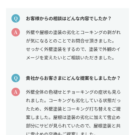
Q
お客様からの相談はどんな内容でしたか？
A
外壁や屋根の塗装の劣化とコーキングの剥がれ
が気になるとのことでお問合せ頂きました。
せっかく外壁塗装をするので、塗装で外観のイ
メージを変えたいとご相談いただきました。
Q
貴社からお客さまにどんな提案をしましたか？
A
外壁全体の色褪せとチョーキングの症状も見ら
れました。コーキングも劣化している状態だっ
たため、外壁塗装とコーキング打ち替えをご提
案しました。屋根は塗装の劣化に加えて雪止め
部分にサビが見られていたので、屋根塗装と共
に雪止めの交換もご提案しました。