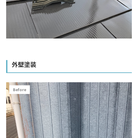
外壁塗装
Before