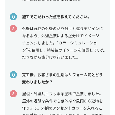
Q
施工でこだわった点を教えてください。
A
外壁は既存の外壁の貼り分けと違うデザインに
なるよう、外壁塗装による塗分けでイメージ
チェンジしました。”カラーシミュレーショ
ン”を使用し、塗装後のイメージを確認していた
だきながら塗分けを行いました。
Q
完工後、お客さまの生活はリフォーム前とどう
変わりましたか？
A
屋根・外壁共にフッ素系塗料で塗装しました。
屋外の過酷な条件でも紫外線や風雨から建物を
守ります。外観のアクセントカラーを入れるこ