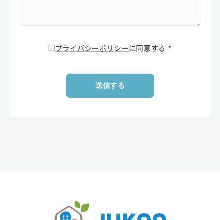
プライバシーポリシー
に同意する
*
送信する