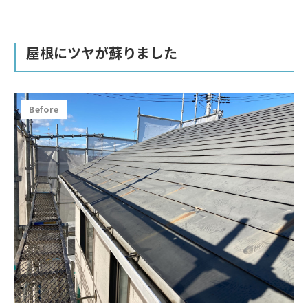
屋根にツヤが蘇りました
Before