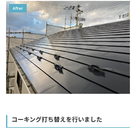
After
コーキング打ち替えを行いました