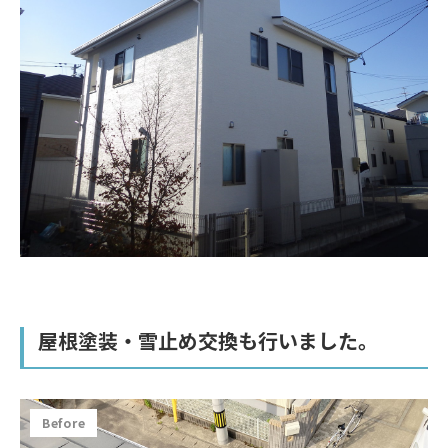
屋根塗装・雪止め交換も行いました。
Before