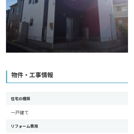
物件・工事情報
住宅の種類
一戸建て
リフォーム費用