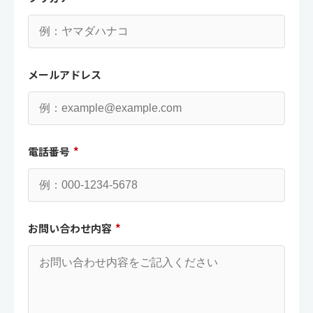
メールアドレス
電話番号
*
お問い合わせ内容
*