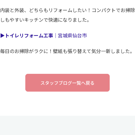
内装と外装、どちらもリフォームしたい！コンパクトでお掃除
しもやすいキッチンで快適になりました。
▶
トイレリフォーム工事｜
宮城県仙台市
毎日のお掃除がラクに！壁紙も張り替えて気分一新しました。
スタッフブログ一覧へ戻る