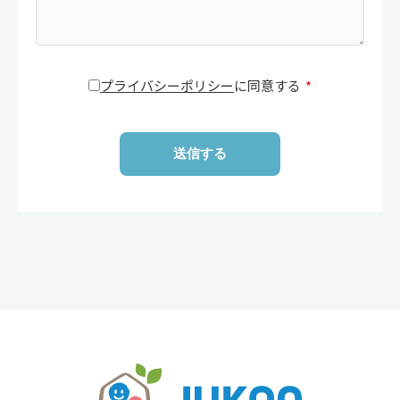
プライバシーポリシー
に同意する
*
送信する