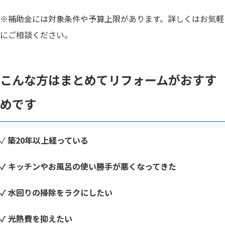
※補助金には対象条件や予算上限があります。詳しくはお気軽
にご相談ください。
こんな方はまとめてリフォームがおすす
めです
✓
築20年以上経っている
✓ キッチンやお風呂の使い勝手が悪くなってきた
✓ 水回りの掃除をラクにしたい
✓ 光熱費を抑えたい