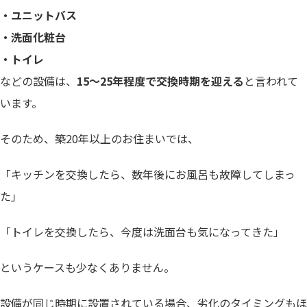
・ユニットバス
・洗面化粧台
・トイレ
などの設備は、
15～25年程度で交換時期を迎える
と言われて
います。
そのため、築20年以上のお住まいでは、
「キッチンを交換したら、数年後にお風呂も故障してしまっ
た」
「トイレを交換したら、今度は洗面台も気になってきた」
というケースも少なくありません。
設備が同じ時期に設置されている場合、劣化のタイミングもほ