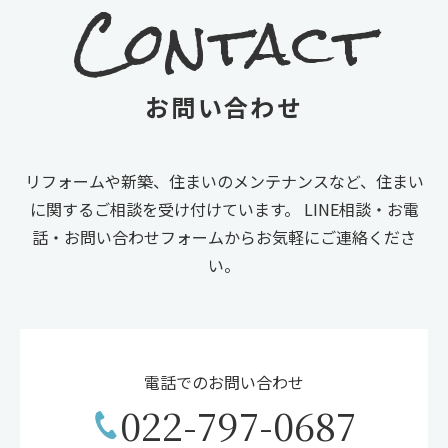
Contact
お問い合わせ
リフォームや新築、住まいのメンテナンスなど、住まい
に関するご相談を受け付けています。
LINE相談・お電
話・お問い合わせフォームからお気軽にご連絡くださ
い。
電話でのお問い合わせ
022-797-0687