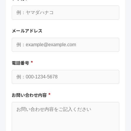
メールアドレス
電話番号
*
お問い合わせ内容
*