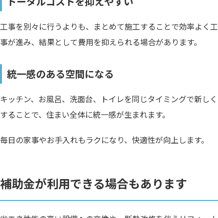
トータルコストを抑えやすい
工事を別々に行うよりも、まとめて施工することで効率よく工
事が進み、結果として費用を抑えられる場合があります。
統一感のある空間になる
キッチン、お風呂、洗面台、トイレを同じタイミングで新しく
することで、住まい全体に統一感が生まれます。
毎日の家事やお手入れもラクになり、快適性が向上します。
補助金が利用できる場合もあります