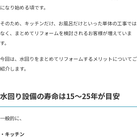
になり始める頃です。
そのため、キッチンだけ、お風呂だけといった単体の工事では
なく、まとめてリフォームを検討されるお客様が増えていま
す。
今回は、水回りをまとめてリフォームするメリットについてご
紹介します。
水回り設備の寿命は15～25年が目安
一般的に、
・キッチン