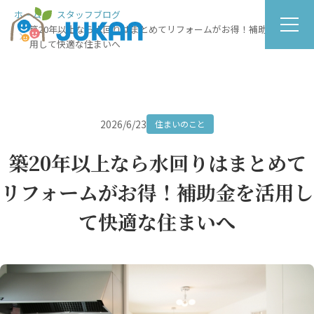
ホーム
スタッフブログ
築20年以上なら水回りはまとめてリフォームがお得！補助金を活
用して快適な住まいへ
2026/6/23
住まいのこと
築20年以上なら水回りはまとめて
リフォームがお得！補助金を活用し
て快適な住まいへ