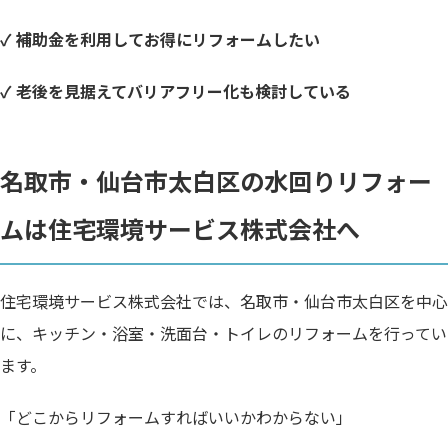
✓ 補助金を利用してお得にリフォームしたい
✓ 老後を見据えてバリアフリー化も検討している
名取市・仙台市太白区の水回りリフォー
ムは住宅環境サービス株式会社へ
住宅環境サービス株式会社では、名取市・仙台市太白区を中心
に、キッチン・浴室・洗面台・トイレのリフォームを行ってい
ます。
「どこからリフォームすればいいかわからない」