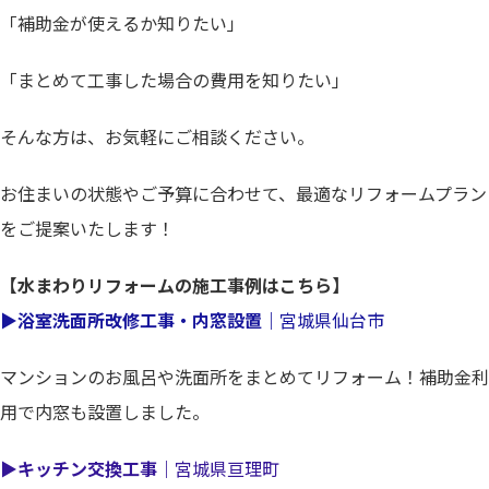
「補助金が使えるか知りたい」
「まとめて工事した場合の費用を知りたい」
そんな方は、お気軽にご相談ください。
お住まいの状態やご予算に合わせて、最適なリフォームプラン
をご提案いたします！
【水まわりリフォームの施工事例はこちら】
▶浴室洗面所改修工事・内窓設置｜
宮城県仙台市
マンションのお風呂や洗面所をまとめてリフォーム！補助金利
用で内窓も設置しました。
▶
キッチン交換工事｜
宮城県亘理町