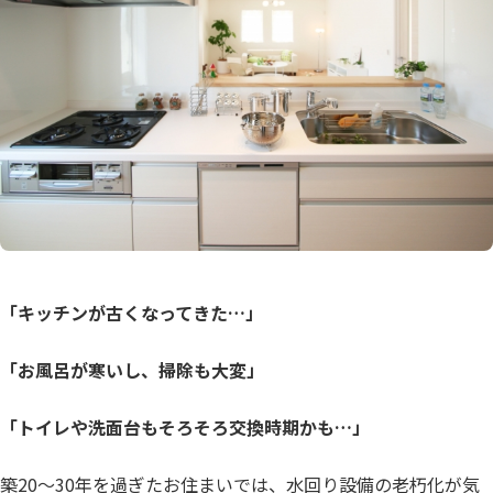
「キッチンが古くなってきた…」
「お風呂が寒いし、掃除も大変」
「トイレや洗面台もそろそろ交換時期かも…」
築20～30年を過ぎたお住まいでは、水回り設備の老朽化が気