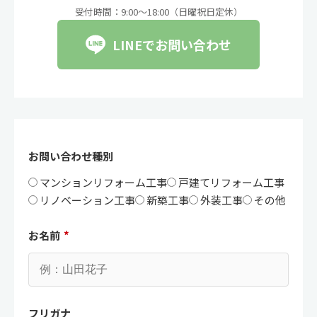
受付時間：9:00〜18:00（日曜祝日定休）
LINEでお問い合わせ
お問い合わせ種別
マンションリフォーム工事
戸建てリフォーム工事
リノベーション工事
新築工事
外装工事
その他
お名前
*
フリガナ