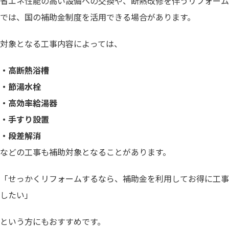
省エネ性能の高い設備への交換や、断熱改修を伴うリフォーム
では、国の補助金制度を活用できる場合があります。
対象となる工事内容によっては、
・高断熱浴槽
・節湯水栓
・高効率給湯器
・手すり設置
・段差解消
などの工事も補助対象となることがあります。
「せっかくリフォームするなら、補助金を利用してお得に工事
したい」
という方にもおすすめです。