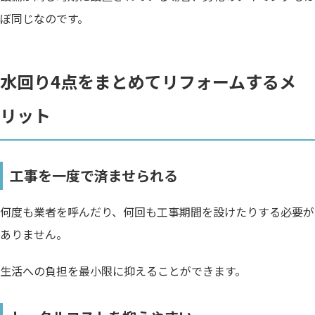
ぼ同じなのです。
水回り4点をまとめてリフォームするメ
リット
工事を一度で済ませられる
何度も業者を呼んだり、何回も工事期間を設けたりする必要が
ありません。
生活への負担を最小限に抑えることができます。