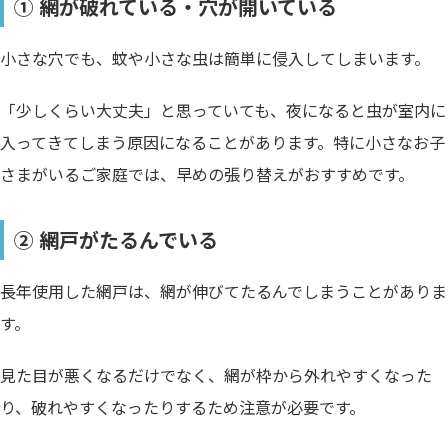
① 網が破れている・穴が開いている
小さな穴でも、蚊や小さな虫は簡単に侵入してしまいます。
「少しくらい大丈夫」と思っていても、夜になると虫が室内に
入ってきてしまう原因になることがあります。特に小さなお子
さまがいるご家庭では、早めの張り替えがおすすめです。
② 網戸がたるんでいる
長年使用した網戸は、網が伸びてたるんでしまうことがありま
す。
見た目が悪くなるだけでなく、網が枠から外れやすくなった
り、破れやすくなったりするため注意が必要です。