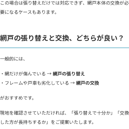
この場合は張り替えだけでは対応できず、網戸本体の交換が必
要になるケースもあります。
網戸の張り替えと交換、どちらが良い？
一般的には、
・網だけが傷んでいる →
網戸の張り替え
・フレームや戸車も劣化している →
網戸の交換
がおすすめです。
現地を確認させていただければ、「張り替えで十分か」「交換
した方が長持ちするか」をご提案いたします。