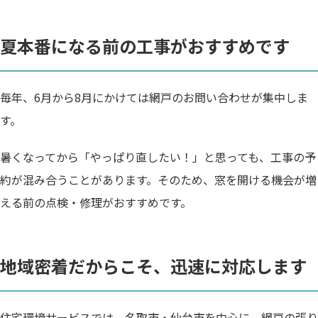
夏本番になる前の工事がおすすめです
毎年、6月から8月にかけては網戸のお問い合わせが集中しま
す。
暑くなってから「やっぱり直したい！」と思っても、工事の予
約が混み合うことがあります。そのため、窓を開ける機会が増
える前の点検・修理がおすすめです。
地域密着だからこそ、迅速に対応します
住宅環境サービスでは、名取市・仙台市を中心に、網戸の張り