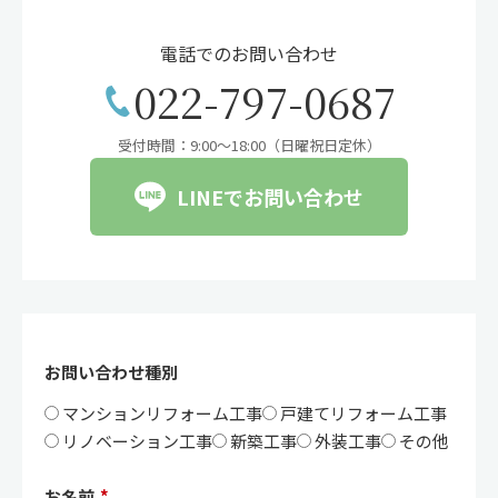
電話でのお問い合わせ
022-797-0687
受付時間：9:00〜18:00（日曜祝日定休）
LINEでお問い合わせ
お問い合わせ種別
マンションリフォーム工事
戸建てリフォーム工事
リノベーション工事
新築工事
外装工事
その他
お名前
*