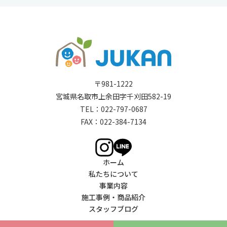
〒981-1222
宮城県名取市上余田字千刈田582-19
TEL：
022-797-0687
FAX：022-384-7134
ホーム
私たちについて
事業内容
施工事例・商品紹介
スタッフブログ