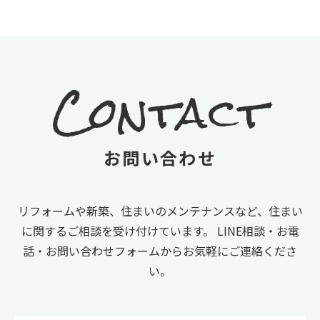
Contact
お問い合わせ
リフォームや新築、住まいのメンテナンスなど、住まい
に関するご相談を受け付けています。
LINE相談・お電
話・お問い合わせフォームからお気軽にご連絡くださ
い。