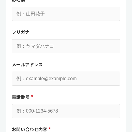
フリガナ
メールアドレス
電話番号
*
お問い合わせ内容
*