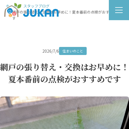
ホーム
スタッフブログ
網戸の張り替え・交換はお早めに！夏本番前の点検がおすすめで
す
2026/7/6
住まいのこと
網戸の張り替え・交換はお早めに！
夏本番前の点検がおすすめです