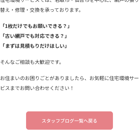
替え・修理・交換を承っております。
「1枚だけでもお願いできる？」
「古い網戸でも対応できる？」
「まずは見積もりだけほしい」
そんなご相談も大歓迎です。
お住まいのお困りごとがありましたら、お気軽に住宅環境サー
ビスまでお問い合わせください！
スタッフブログ一覧へ戻る