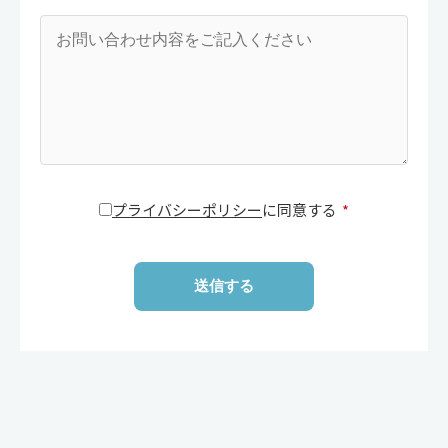
プライバシーポリシー
に同意する
*
送信する