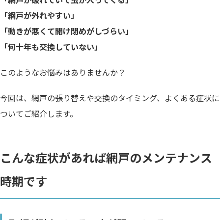
「網戸が外れやすい」
「動きが悪くて開け閉めがしづらい」
「何十年も交換していない」
このようなお悩みはありませんか？
今回は、網戸の張り替えや交換のタイミング、よくある症状に
ついてご紹介します。
こんな症状があれば網戸のメンテナンス
時期です