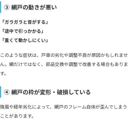
③ 網戸の動きが悪い
「ガラガラと音がする」
「途中で引っかかる」
「重くて動かしにくい」
このような症状は、戸車の劣化や調整不良が原因かもしれませ
ん。網だけではなく、部品交換や調整で改善する場合もありま
す。
④ 網戸の枠が変形・破損している
強風や経年劣化によって、網戸のフレーム自体が歪んでしまう
ことがあります。