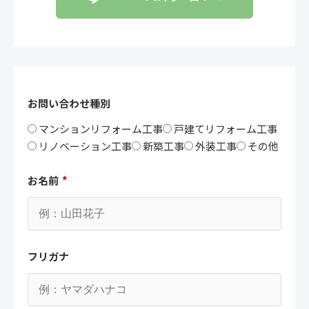
お問い合わせ種別
マンションリフォーム工事
戸建てリフォーム工事
リノベーション工事
新築工事
外装工事
その他
お名前
*
フリガナ