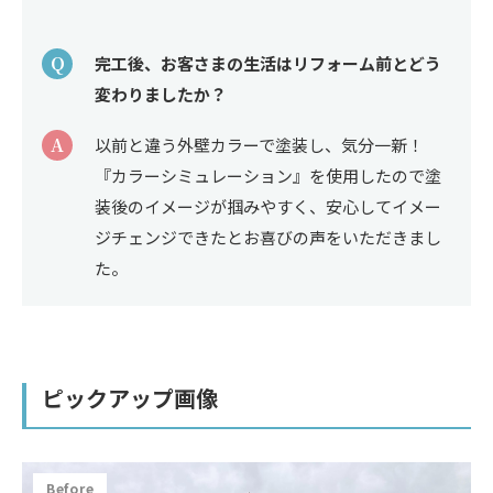
Q
完工後、お客さまの生活はリフォーム前とどう
変わりましたか？
A
以前と違う外壁カラーで塗装し、気分一新！ 
『カラーシミュレーション』を使用したので塗
装後のイメージが掴みやすく、安心してイメー
ジチェンジできたとお喜びの声をいただきまし
た。
ピックアップ画像
Before