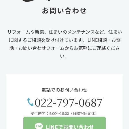
お問い合わせ
リフォームや新築、住まいのメンテナンスなど、住まい
に関するご相談を受け付けています。
LINE相談・お電
話・お問い合わせフォームからお気軽にご連絡くださ
い。
電話でのお問い合わせ
022-797-0687
受付時間：9:00〜18:00（日曜祝日定休）
LINEでお問い合わせ