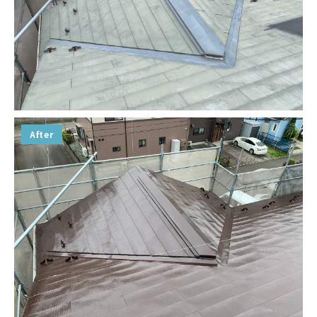
After