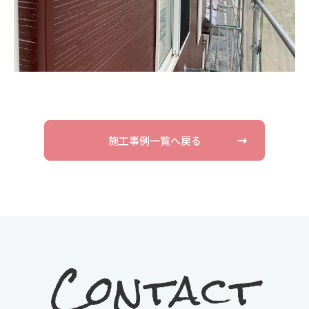
施工事例一覧へ戻る
→
Contact