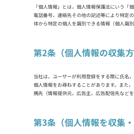
「個人情報」とは，個人情報保護法にいう「個
電話番号，連絡先その他の記述等により特定の
体から特定の個人を識別できる情報（個人識別
第2条（個人情報の収集
当社は，ユーザーが利用登録をする際に氏名，
個人情報をお尋ねすることがあります。また，
携先（情報提供元，広告主，広告配信先などを
第3条（個人情報を収集