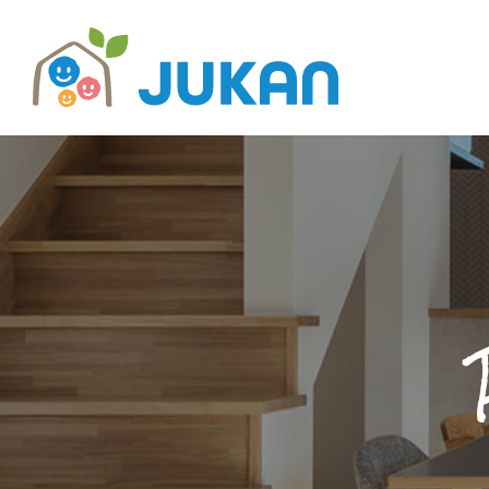
ホーム
プライバシーポリシー