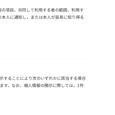
情報の項目，共同して利用する者の範囲，利用す
め本人に通知し，または本人が容易に知り得る
示することにより次のいずれかに該当する場合
ます。なお，個人情報の開示に際しては，1件