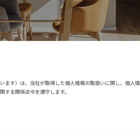
います）は、当社が取得した個人情報の取扱いに関し、個人情
関する関係法令を遵守します。