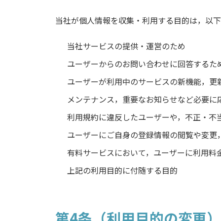
当社が個人情報を収集・利用する目的は，以下
当社サービスの提供・運営のため
ユーザーからのお問い合わせに回答するた
ユーザーが利用中のサービスの新機能，更
メンテナンス，重要なお知らせなど必要に
利用規約に違反したユーザーや，不正・不
ユーザーにご自身の登録情報の閲覧や変更
有料サービスにおいて，ユーザーに利用料
上記の利用目的に付随する目的
第4条（利用目的の変更）