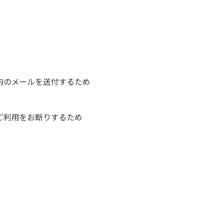
内のメールを送付するため
ご利用をお断りするため