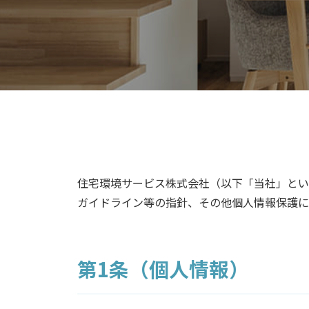
住宅環境サービス株式会社（以下「当社」とい
ガイドライン等の指針、その他個人情報保護に
第1条（個人情報）