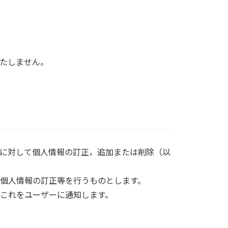
たしません。
に対して個人情報の訂正，追加または削除（以
個人情報の訂正等を行うものとします。
これをユーザーに通知します。