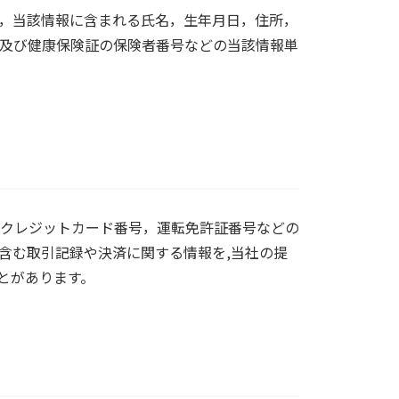
，当該情報に含まれる氏名，生年月日，住所，
及び健康保険証の保険者番号などの当該情報単
クレジットカード番号，運転免許証番号などの
含む取引記録や決済に関する情報を,当社の提
とがあります。