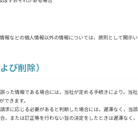
情報などの個人情報以外の情報については，原則として開示い
および削除）
誤った情報である場合には，当社が定める手続きにより，当社
ができます。
請求に応じる必要があると判断した場合には，遅滞なく，当該
合，または訂正等を行わない旨の決定をしたときは遅滞なく，