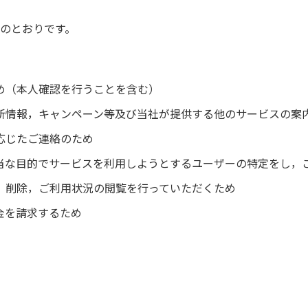
のとおりです。
め（本人確認を行うことを含む）
新情報，キャンペーン等及び当社が提供する他のサービスの案
応じたご連絡のため
当な目的でサービスを利用しようとするユーザーの特定をし，
，削除，ご利用状況の閲覧を行っていただくため
金を請求するため