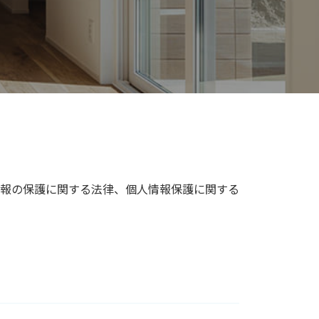
報の保護に関する法律、個人情報保護に関する