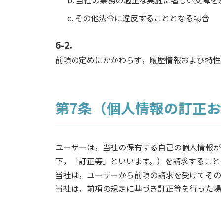
c. その他法令に違反することとなる場合
6-2.
前項の定めにかかわらず，履歴情報および特性
第7条（個人情報の訂正
ユーザーは，当社の保有する自己の個人情報が
下，「訂正等」といいます。）を請求すること
当社は，ユーザーから前項の請求を受けてその
当社は，前項の規定に基づき訂正等を行った場