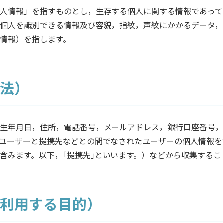
人情報」を指すものとし，生存する個人に関する情報であって
個人を識別できる情報及び容貌，指紋，声紋にかかるデータ，
情報）を指します。
方法）
生年月日，住所，電話番号，メールアドレス，銀行口座番号，
ユーザーと提携先などとの間でなされたユーザーの個人情報を
含みます。以下，｢提携先｣といいます。）などから収集するこ
・利用する目的）