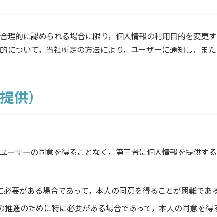
合理的に認められる場合に限り，個人情報の利用目的を変更す
的について，当社所定の方法により，ユーザーに通知し，また
者提供）
ユーザーの同意を得ることなく，第三者に個人情報を提供する
めに必要がある場合であって，本人の同意を得ることが困難であ
成の推進のために特に必要がある場合であって，本人の同意を得