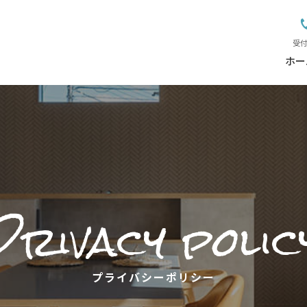
受付
ホー
Privacy polic
プライバシーポリシー